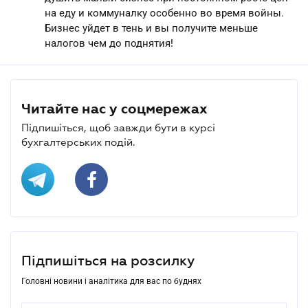
на еду и коммуналку особенно во время войны.
Бизнес уйдет в тень и вы получите меньше
налогов чем до поднятия!
Читайте нас у соцмережах
Підпишіться, щоб завжди бути в курсі
бухгалтерських подій.
Підпишіться на розсилку
Головні новини і аналітика для вас по буднях