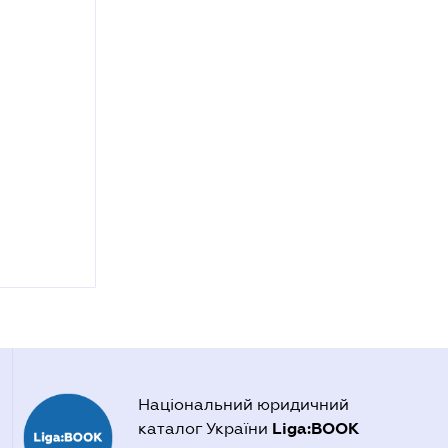
Національний юридичний
Liga:BOOK
каталог України