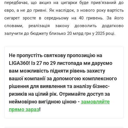
передбачає, що акциз на цигарки буде прив'язаний до
євро, а не до гривні. Як наслідок, з нового року вартість
сигарет зросте в середньому на 40 гривень. За його
словами, реалізація закону дозволить додатково
залучити до бюджету близько 20 млрд грн у 2025 році.
Не пропустіть святкову пропозицію на
LIGA360! Із 27 по 29 листопада ми даруємо
вам можливість підняти рівень захисту
вашої компанії за допомогою комплексного
рішення для виявлення та аналізу бізнес-
ризиків на цілий рік. Отримайте доступ за
неймовірно вигідною ціною -
замовляйте
прямо зараз
!