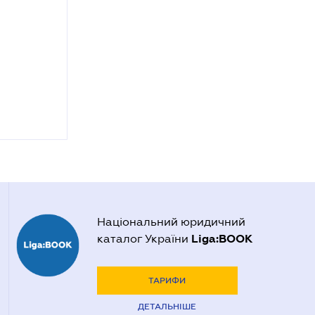
Національний юридичний
Liga:BOOK
каталог України
ТАРИФИ
ДЕТАЛЬНІШЕ