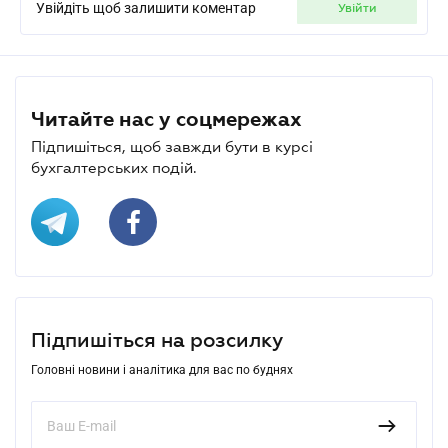
Увійдіть щоб залишити коментар
увійти
Читайте нас у соцмережах
Підпишіться, щоб завжди бути в курсі
бухгалтерських подій.
Підпишіться на розсилку
Головні новини і аналітика для вас по буднях