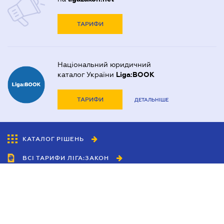
ТАРИФИ
Національний юридичний
каталог України
Liga:BOOK
ТАРИФИ
ДЕТАЛЬНІШЕ
КАТАЛОГ РІШЕНЬ
ВСІ ТАРИФИ ЛІГА:ЗАКОН
Співробітництво
Агенти
Дилери