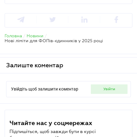
Головна
/
Новини
/
Нові ліміти для ФОПів-єдинників у 2025 році
Залиште коментар
Увійдіть щоб залишити коментар
увійти
Читайте нас у соцмережах
Підпишіться, щоб завжди бути в курсі