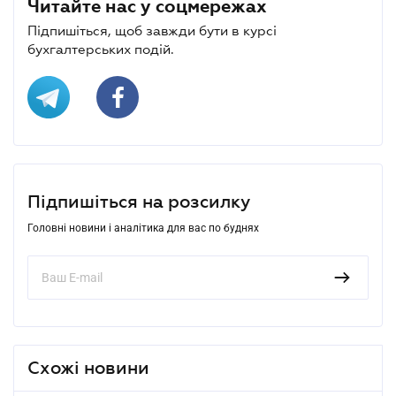
Читайте нас у соцмережах
Підпишіться, щоб завжди бути в курсі
бухгалтерських подій.
Підпишіться на розсилку
Головні новини і аналітика для вас по буднях
Схожі новини