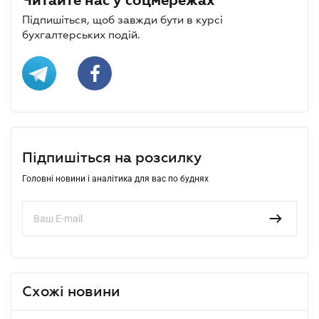
Підпишіться, щоб завжди бути в курсі
бухгалтерських подій.
Підпишіться на розсилку
Головні новини і аналітика для вас по буднях
Схожі новини