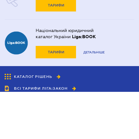
ТАРИФИ
Національний юридичний
каталог України
Liga:BOOK
ТАРИФИ
ДЕТАЛЬНІШЕ
КАТАЛОГ РІШЕНЬ
ВСІ ТАРИФИ ЛІГА:ЗАКОН
Співробітництво
Агенти
Дилери
Політика конфіденційності