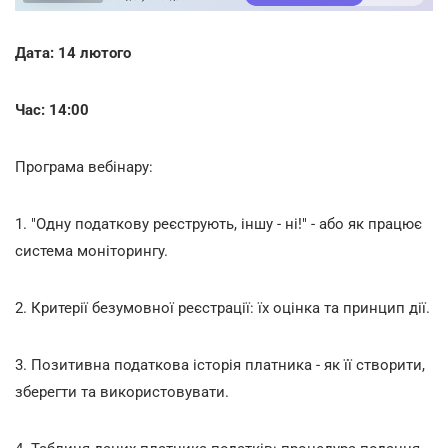
Дата: 14 лютого
Час: 14:00
Програма вебінару:
1. "Одну податкову реєструють, іншу - ні!" - або як працює
система моніторингу.
2. Критерії безумовної реєстрації: їх оцінка та принцип дії.
3. Позитивна податкова історія платника - як її створити,
зберегти та використовувати.