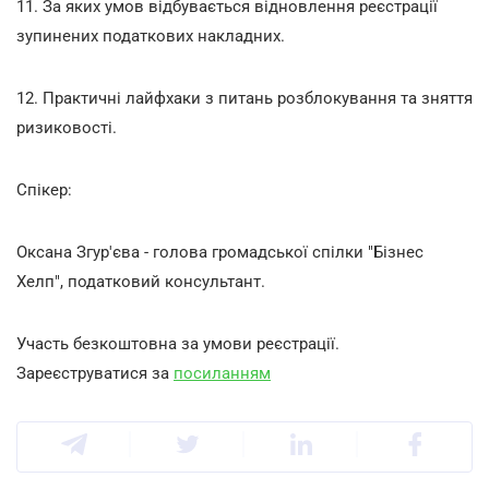
11. За яких умов відбувається відновлення реєстрації
зупинених податкових накладних.
12. Практичні лайфхаки з питань розблокування та зняття
ризиковості.
Спікер:
Оксана Згур'єва - голова громадської спілки "Бізнес
Хелп", податковий консультант.
Участь безкоштовна за умови реєстрації.
Зареєструватися за
посиланням