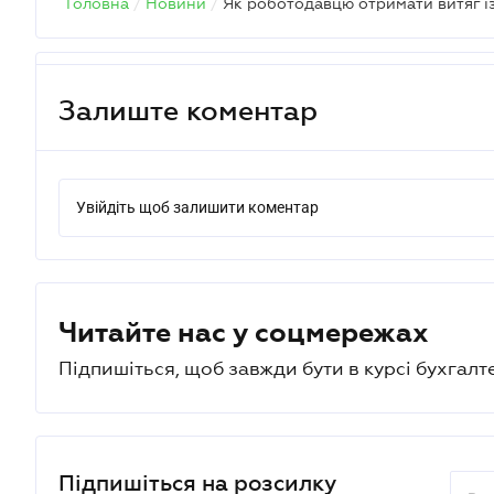
Головна
/
Новини
/
Залиште коментар
Увійдіть щоб залишити коментар
Читайте нас у соцмережах
Підпишіться, щоб завжди бути в курсі бухгалт
Підпишіться на розсилку