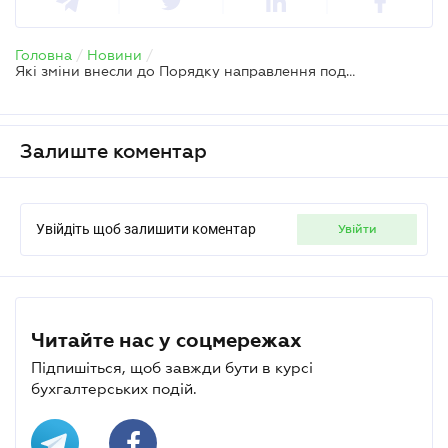
Головна
/
Новини
/
Які зміни внесли до Порядку направлення податкових вимог
Залиште коментар
Увійдіть щоб залишити коментар
увійти
Читайте нас у соцмережах
Підпишіться, щоб завжди бути в курсі
бухгалтерських подій.