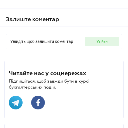
Залиште коментар
Увійдіть щоб залишити коментар
увійти
Читайте нас у соцмережах
Підпишіться, щоб завжди бути в курсі
бухгалтерських подій.