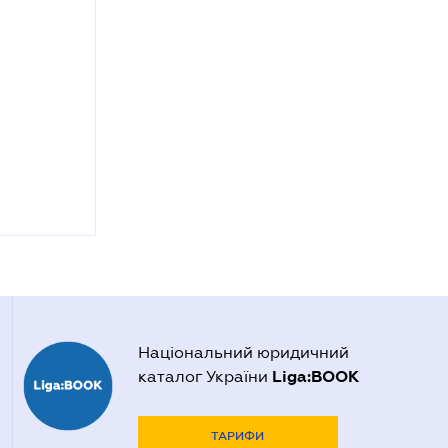
Національний юридичний
Liga:BOOK
каталог України
ТАРИФИ