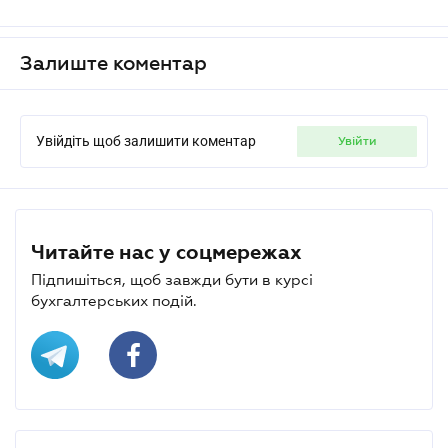
Залиште коментар
Увійдіть щоб залишити коментар
увійти
Читайте нас у соцмережах
Підпишіться, щоб завжди бути в курсі
бухгалтерських подій.