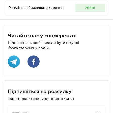
Увійдіть щоб залишити коментар
увійти
Читайте нас у соцмережах
Підпишіться, щоб завжди бути в курсі
бухгалтерських подій.
Підпишіться на розсилку
Головні новини і аналітика для вас по буднях