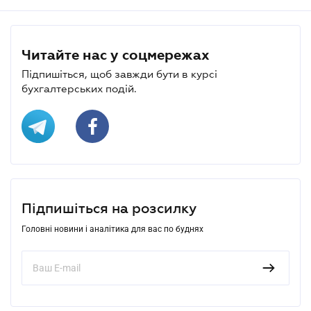
Читайте нас у соцмережах
Підпишіться, щоб завжди бути в курсі
бухгалтерських подій.
Підпишіться на розсилку
Головні новини і аналітика для вас по буднях