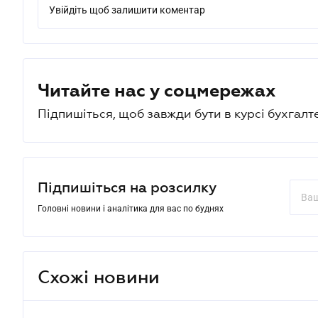
Увійдіть щоб залишити коментар
Читайте нас у соцмережах
Підпишіться, щоб завжди бути в курсі бухгалт
Підпишіться на розсилку
Головні новини і аналітика для вас по буднях
Схожі новини