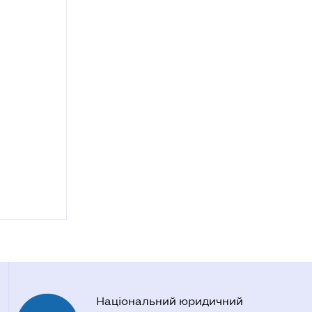
Національний юридичний