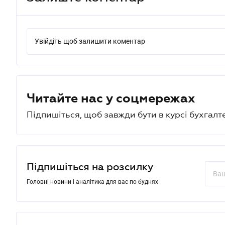
Увійдіть щоб залишити коментар
Читайте нас у соцмережах
Підпишіться, щоб завжди бути в курсі бухгалт
Підпишіться на розсилку
Головні новини і аналітика для вас по буднях