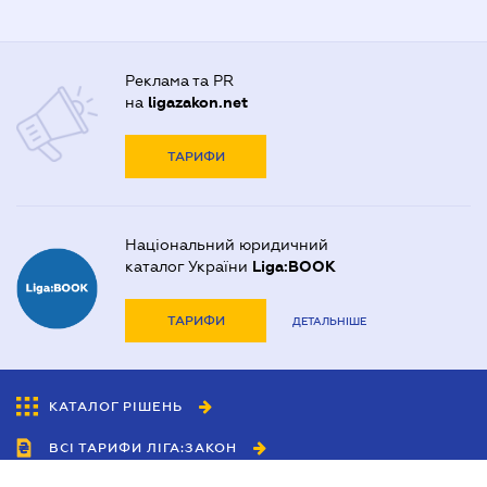
Реклама та PR
на
ligazakon.net
ТАРИФИ
Національний юридичний
каталог України
Liga:BOOK
ТАРИФИ
ДЕТАЛЬНІШЕ
КАТАЛОГ РІШЕНЬ
ВСІ ТАРИФИ ЛІГА:ЗАКОН