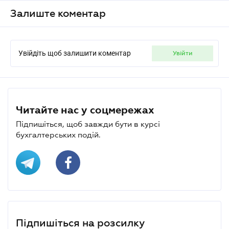
Залиште коментар
Увійдіть щоб залишити коментар
увійти
Читайте нас у соцмережах
Підпишіться, щоб завжди бути в курсі
бухгалтерських подій.
Підпишіться на розсилку