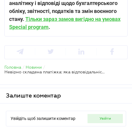
аналітику і відповіді щодо бухгалтерського
обліку, звітності, податків та змін воєнного
стану.
Тільки зараз замов вигідно на умовах
Special program
.
Головна
/
Новини
/
Невірно складена платіжка: яка відповідальність передбачена
Залиште коментар
Увійдіть щоб залишити коментар
увійти