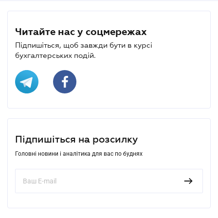
Читайте нас у соцмережах
Підпишіться, щоб завжди бути в курсі
бухгалтерських подій.
Підпишіться на розсилку
Головні новини і аналітика для вас по буднях