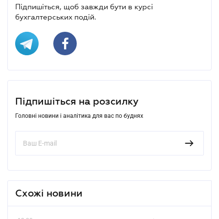
Підпишіться, щоб завжди бути в курсі
бухгалтерських подій.
Підпишіться на розсилку
Головні новини і аналітика для вас по буднях
Схожі новини