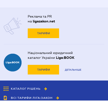
Реклама та PR
на
ligazakon.net
ТАРИФИ
Національний юридичний
каталог України
Liga:BOOK
ТАРИФИ
ДЕТАЛЬНІШЕ
КАТАЛОГ РІШЕНЬ
ВСІ ТАРИФИ ЛІГА:ЗАКОН