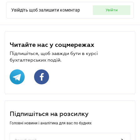
Увійдіть щоб залишити коментар
увійти
Читайте нас у соцмережах
Підпишіться, щоб завжди бути в курсі
бухгалтерських подій.
Підпишіться на розсилку
Головні новини і аналітика для вас по буднях