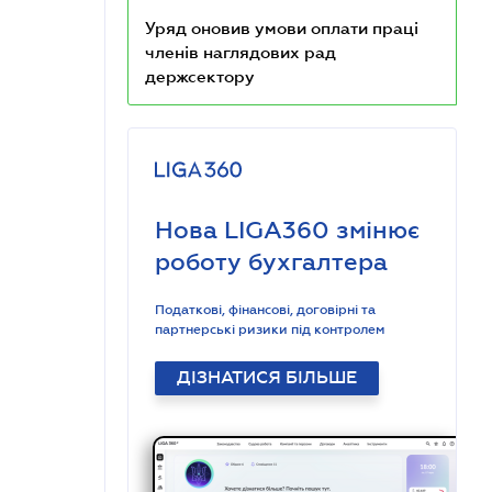
Уряд оновив умови оплати праці
членів наглядових рад
держсектору
Нова LIGA360 змінює
роботу бухгалтера
Податкові, фінансові, договірні та
партнерські ризики під контролем
ДІЗНАТИСЯ БІЛЬШЕ