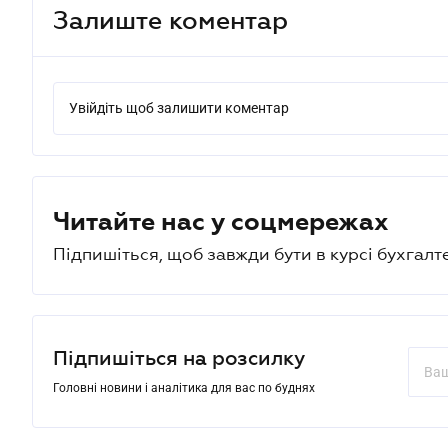
Залиште коментар
Увійдіть щоб залишити коментар
Читайте нас у соцмережах
Підпишіться, щоб завжди бути в курсі бухгалт
Підпишіться на розсилку
Головні новини і аналітика для вас по буднях