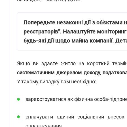
Попередьте незаконні дії з об'єктами 
реєстраторів". Налаштуйте моніторин
будь-які дії щодо майна компанії. Дет
Якщо ви здаєте житло на короткий термін
систематичним джерелом доходу, податкова
У такому випадку вам необхідно:
зареєструватися як фізична особа-підпри
сплачувати єдиний соціальний внесок 
оподаткування.