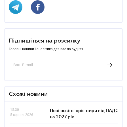
Підпишіться на розсилку
Головні новини і аналітика для вас по буднях
Схожі новини
15.30
Нові освітні орієнтири від НАДС
5 серпня 2026
на 2027 рік