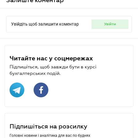
Увійдіть щоб залишити коментар
увійти
Читайте нас у соцмережах
Підпишіться, щоб завжди бути в курсі
бухгалтерських подій.
Підпишіться на розсилку
Головні новини і аналітика для вас по буднях