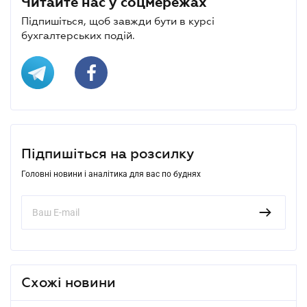
Читайте нас у соцмережах
Підпишіться, щоб завжди бути в курсі
бухгалтерських подій.
Підпишіться на розсилку
Головні новини і аналітика для вас по буднях
Схожі новини