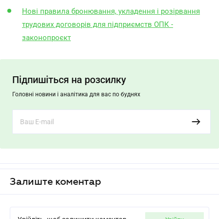
Нові правила бронювання, укладення і розірвання
трудових договорів для підприємств ОПК -
законопроєкт
Підпишіться на розсилку
Головні новини і аналітика для вас по буднях
Залиште коментар