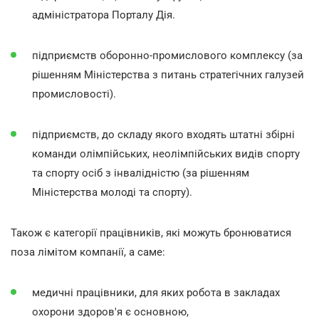
адміністратора Порталу Дія.
підприємств оборонно-промислового комплексу (за
рішенням Міністерства з питань стратегічних галузей
промисловості).
підприємств, до складу якого входять штатні збірні
команди олімпійських, неолімпійських видів спорту
та спорту осіб з інвалідністю (за рішенням
Міністерства молоді та спорту).
Також є категорії працівників, які можуть бронюватися
поза лімітом компанії, а саме:
медичні працівники, для яких робота в закладах
охорони здоров'я є основною,