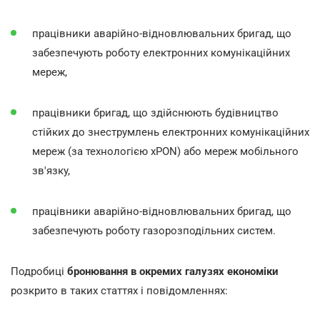
працівники аварійно-відновлювальних бригад, що
забезпечують роботу електронних комунікаційних
мереж,
працівники бригад, що здійснюють будівництво
стійких до знеструмлень електронних комунікаційних
мереж (за технологією xPON) або мереж мобільного
зв'язку,
працівники аварійно-відновлювальних бригад, що
забезпечують роботу газорозподільних систем.
Подробиці
бронювання в окремих галузях економіки
розкрито в таких статтях і повідомленнях: