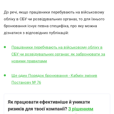
До речі, якщо працівники перебувають на військовому
обліку в СБУ чи розвідувальних органах, то для їхнього
бронювання існує певна специфіка, про яку можна
дізнатися з відповідних публікацій:
Працівники перебувають на військовому обліку в
СБУ чи розвідувальних органах: як забронювати за
новими правилами
Ще один Порядок бронювання - Кабмін змінив
Постанову № 76
Як працювати ефективніше й уникати
ризиків для твоєї компанії?
З рішенням