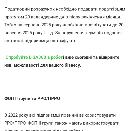
Податковий розрахунок необхідно подавати податківцям
протягом 20 календарних днів після закінчення місяця.
Тобто за серпень 2025 року необхідно відзвітувати до 20
вересня 2025 року і т. д. За порушення термінів подання
звітності підприємця оштрафують.
Спробуйте LIGA360 в робот
і вже сьогодні та відкрийте
нові можливості для вашого бізнесу.
ФОП ІІ групи та РРО/ПРРО
З 2022 року всі підприємці повинні використовувати
РРО/ПРРО. ФОП ІІ групи також мають використовувати