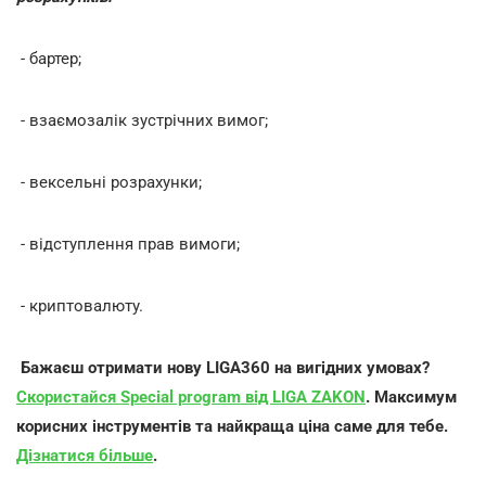
- бартер;
- взаємозалік зустрічних вимог;
- вексельні розрахунки;
- відступлення прав вимоги;
- криптовалюту.
Бажаєш отримати нову LIGA360 на вигідних умовах?
Скористайся Special program від LIGA ZAKON
. Максимум
корисних інструментів та найкраща ціна саме для тебе.
Дізнатися більше
.