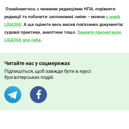
Ознайомитись з чинними редакціями НПА, порівняти
редакції та побачити заплановані зміни – можна
у новій
LIGA360
. А ще оцінити весь масив пов'язаних документів:
судової практики, аналітики тощо.
Замовте презентацію
LIGA360 для себе
.
Читайте нас у соцмережах
Підпишіться, щоб завжди бути в курсі
бухгалтерських подій.