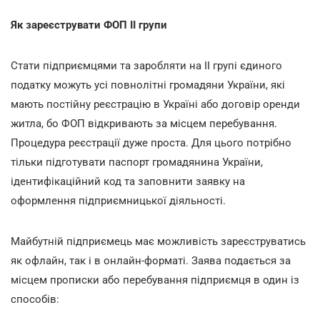
Як зареєструвати ФОП ІІ групи
Стати підприємцями та заробляти на ІІ групі єдиного
податку можуть усі повнолітні громадяни України, які
мають постійну реєстрацію в Україні або договір оренди
житла, бо ФОП відкривають за місцем перебування.
Процедура реєстрації дуже проста. Для цього потрібно
тільки підготувати паспорт громадянина України,
ідентифікаційний код та заповнити заявку на
оформлення підприємницької діяльності.
Майбутній підприємець має можливість зареєструватись
як офлайн, так і в онлайн-форматі. Заява подається за
місцем прописки або перебування підприємця в один із
способів: