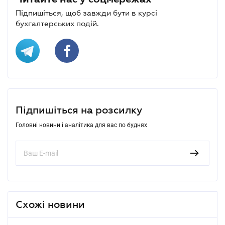
Підпишіться, щоб завжди бути в курсі
бухгалтерських подій.
Підпишіться на розсилку
Головні новини і аналітика для вас по буднях
Схожі новини