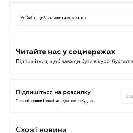
Увійдіть щоб залишити коментар
Читайте нас у соцмережах
Підпишіться, щоб завжди бути в курсі бухгалт
Підпишіться на розсилку
Головні новини і аналітика для вас по буднях
Схожі новини