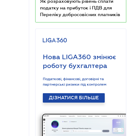
Як розраховують рівень сплати
податку на прибуток і ПДВ для
Переліку добросовісних платників
Нова LIGA360 змінює
роботу бухгалтера
Податкові, фінансові, договірні та
партнерські ризики під контролем
ДІЗНАТИСЯ БІЛЬШЕ