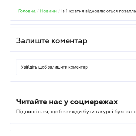
Головна
/
Новини
/
Залиште коментар
Увійдіть щоб залишити коментар
Читайте нас у соцмережах
Підпишіться, щоб завжди бути в курсі бухгалт