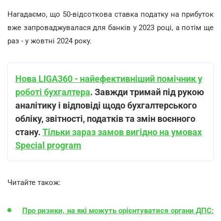
Нагадаємо, що 50-відсоткова ставка податку на прибуток
вже запроваджувалася для банків у 2023 році, а потім ще
раз - у жовтні 2024 року.
Нова LIGA360 - найефективніший помічник у
роботі бухгалтера
. Завжди тримай під рукою
аналітику і відповіді щодо бухгалтерського
обліку, звітності, податків та змін воєнного
стану.
Тільки зараз замов вигідно на умовах
Special program
Читайте також:
Про ризики, на які можуть орієнтуватися органи ДПС: