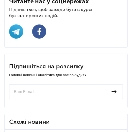
Читайте нас у соцмережах
Підпишіться, щоб завжди бути в курсі
бухгалтерських подій.
Підпишіться на розсилку
Головні новини і аналітика для вас по буднях
Схожі новини