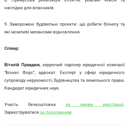
наслідки для власників.
9. Заморожені будівельні проекти: що робити бізнесу та
які можливі механізми відновлення.
Спікер:
Віталій Правдюк
,
керуючий партнер юридичної компанії
"Бізнес Форс", адвокат. Експерт у сфері юридичного
супроводу нерухомості, будівництва та земельного права.
Кандидат юридичних наук.
Участь безкоштовна
за умови реєстрації
.
Зареєструватися
за посиланням