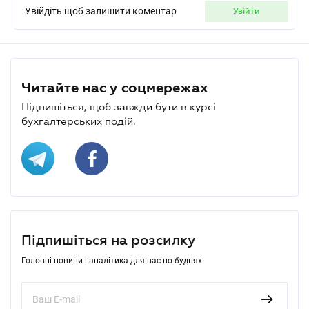
Увійдіть щоб залишити коментар
увійти
Читайте нас у соцмережах
Підпишіться, щоб завжди бути в курсі
бухгалтерських подій.
Підпишіться на розсилку
Головні новини і аналітика для вас по буднях