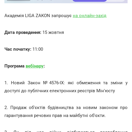
Академія LIGA ZAKON запрошує
на онлайн-захід
Дата проведення:
15 жовтня
Час початку:
11:00
Програма
вебінару
:
1. Новий Закон №4576-IX: які обмеження та зміни у
доступі до публічних електронних реєстрів Мін'юсту
2. Продаж об'єктів будівництва за новим законом про
гарантування речових прав на майбутні об'єкти.