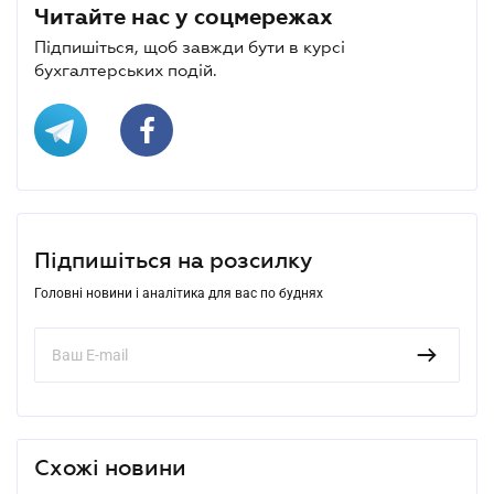
Читайте нас у соцмережах
Підпишіться, щоб завжди бути в курсі
бухгалтерських подій.
Підпишіться на розсилку
Головні новини і аналітика для вас по буднях
Схожі новини