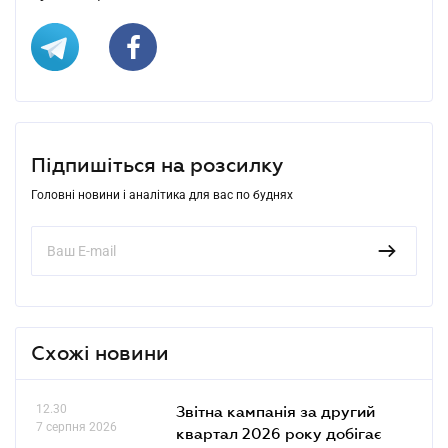
Підпишіться на розсилку
Головні новини і аналітика для вас по буднях
Схожі новини
12.30
Звітна кампанія за другий
7 серпня 2026
квартал 2026 року добігає