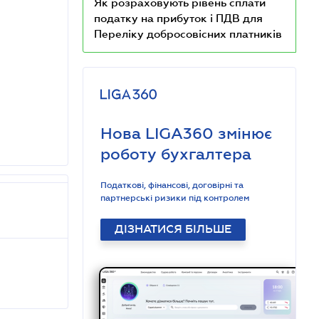
Як розраховують рівень сплати
податку на прибуток і ПДВ для
Переліку добросовісних платників
Нова LIGA360 змінює
роботу бухгалтера
Податкові, фінансові, договірні та
партнерські ризики під контролем
ДІЗНАТИСЯ БІЛЬШЕ