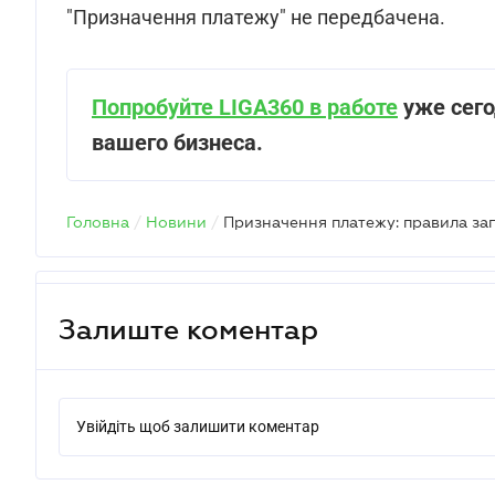
"Призначення платежу" не передбачена.
Попробуйте LIGA360 в работе
уже сего
вашего бизнеса.
Головна
/
Новини
/
Призначення платежу: правила за
Залиште коментар
Увійдіть щоб залишити коментар