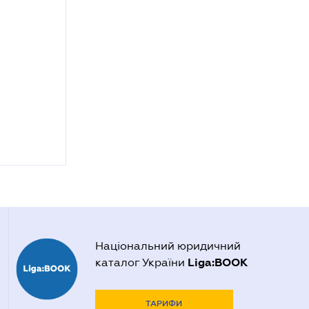
Національний юридичний
Liga:BOOK
каталог України
ТАРИФИ