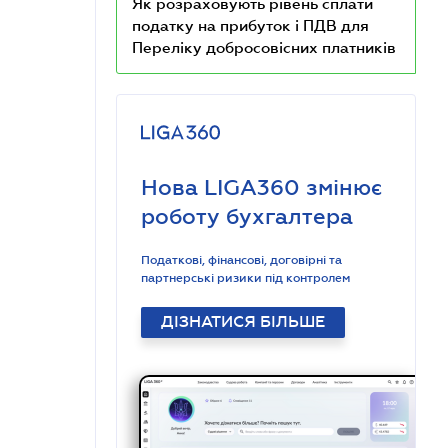
Як розраховують рівень сплати
податку на прибуток і ПДВ для
Переліку добросовісних платників
Нова LIGA360 змінює
роботу бухгалтера
Податкові, фінансові, договірні та
партнерські ризики під контролем
ДІЗНАТИСЯ БІЛЬШЕ