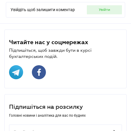
Увійдіть щоб залишити коментар
увійти
Читайте нас у соцмережах
Підпишіться, щоб завжди бути в курсі
бухгалтерських подій.
Підпишіться на розсилку
Головні новини і аналітика для вас по буднях