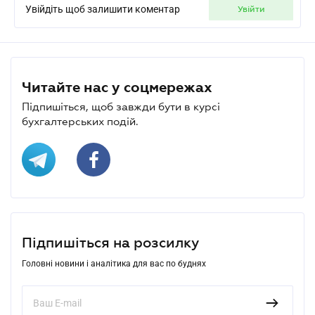
Увійдіть щоб залишити коментар
увійти
Читайте нас у соцмережах
Підпишіться, щоб завжди бути в курсі
бухгалтерських подій.
Підпишіться на розсилку
Головні новини і аналітика для вас по буднях