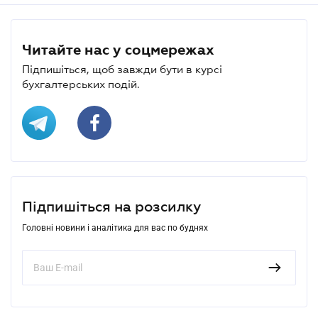
Читайте нас у соцмережах
Підпишіться, щоб завжди бути в курсі
бухгалтерських подій.
Підпишіться на розсилку
Головні новини і аналітика для вас по буднях