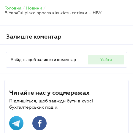
Головна
/
Новини
/
В Україні різко зросла кількість готівки – НБУ
Залиште коментар
Увійдіть щоб залишити коментар
увійти
Читайте нас у соцмережах
Підпишіться, щоб завжди бути в курсі
бухгалтерських подій.