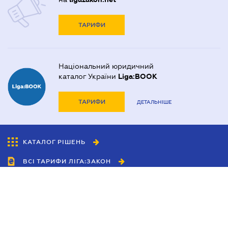
ТАРИФИ
Національний юридичний
каталог України
Liga:BOOK
ТАРИФИ
ДЕТАЛЬНІШЕ
КАТАЛОГ РІШЕНЬ
ВСІ ТАРИФИ ЛІГА:ЗАКОН
Співробітництво
Агенти
Дилери