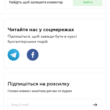
Увійдіть щоб залишити коментар
увійти
Читайте нас у соцмережах
Підпишіться, щоб завжди бути в курсі
бухгалтерських подій.
Підпишіться на розсилку
Головні новини і аналітика для вас по буднях