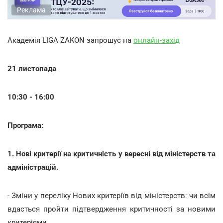
Реклама
Академія LIGA ZAKON запрошує на
онлайн-захід
21 листопада
10:30 - 16:00
Програма:
1. Нові критерії на критичність у вересні від міністерств та
адміністрацій.
- Зміни у переліку Нових критеріїв від міністерств: чи всім
вдасться пройти підтвердження критичності за новими
критеріями.