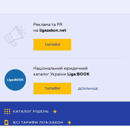
Реклама та PR
на
ligazakon.net
ТАРИФИ
Національний юридичний
каталог України
Liga:BOOK
ТАРИФИ
ДЕТАЛЬНІШЕ
КАТАЛОГ РІШЕНЬ
ВСІ ТАРИФИ ЛІГА:ЗАКОН