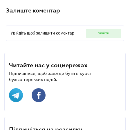
Залиште коментар
Увійдіть щоб залишити коментар
увійти
Читайте нас у соцмережах
Підпишіться, щоб завжди бути в курсі
бухгалтерських подій.
Підпишіться на розсилку