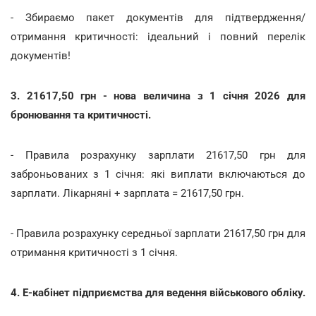
- Збираємо пакет документів для підтвердження/
отримання критичності: ідеальний і повний перелік
документів!
3. 21617,50 грн - нова величина з 1 січня 2026 для
бронювання та критичності.
- Правила розрахунку зарплати 21617,50 грн для
заброньованих з 1 січня: які виплати включаються до
зарплати. Лікарняні + зарплата = 21617,50 грн.
- Правила розрахунку середньої зарплати 21617,50 грн для
отримання критичності з 1 січня.
4. Е-кабінет підприємства для ведення військового обліку.