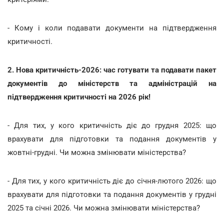
- Кому і коли подавати документи на підтвердження
критичності.
2. Нова критичність-2026: час готувати та подавати пакет
документів до міністерств та адміністрацій на
підтвердження критичності на 2026 рік!
- Для тих, у кого критичність діє до грудня 2025: що
врахувати для підготовки та подання документів у
жовтні-грудні. Чи можна змінювати міністерства?
- Для тих, у кого критичність діє до січня-лютого 2026: що
врахувати для підготовки та подання документів у грудні
2025 та січні 2026. Чи можна змінювати міністерства?