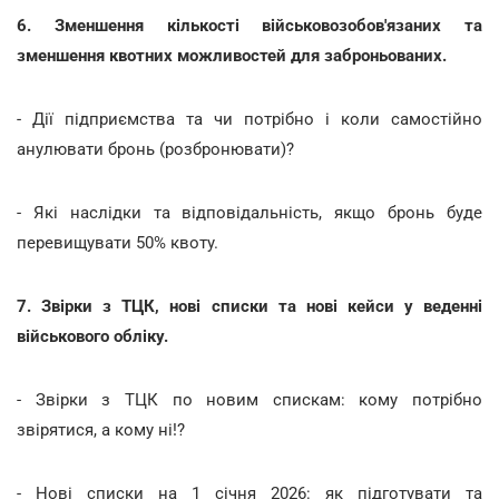
6. Зменшення кількості військовозобов'язаних та
зменшення квотних можливостей для заброньованих.
- Дії підприємства та чи потрібно і коли самостійно
анулювати бронь (розбронювати)?
- Які наслідки та відповідальність, якщо бронь буде
перевищувати 50% квоту.
7. Звірки з ТЦК, нові списки та нові кейси у веденні
військового обліку.
- Звірки з ТЦК по новим спискам: кому потрібно
звірятися, а кому ні!?
- Нові списки на 1 січня 2026: як підготувати та