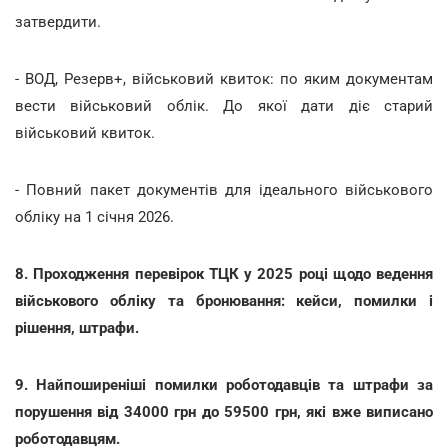
затвердити.
- ВОД, Резерв+, військовий квиток: по яким документам
вести військовий облік. До якої дати діє старий
військовий квиток.
- Повний пакет документів для ідеального військового
обліку на 1 січня 2026.
8. Проходження перевірок ТЦК у 2025 році щодо ведення
військового обліку та бронювання: кейси, помилки і
рішення, штрафи.
9. Найпоширеніші помилки роботодавців та штрафи за
порушення від 34000 грн до 59500 грн, які вже виписано
роботодавцям.