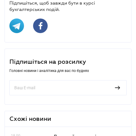
Підпишіться, щоб завжди бути в курсі
бухгалтерських подій.
Підпишіться на розсилку
Головні новини і аналітика для вас по буднях
Схожі новини
18.00