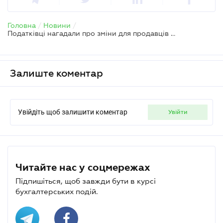
Головна
/
Новини
/
Податківці нагадали про зміни для продавців підакцизних товарів
Залиште коментар
Увійдіть щоб залишити коментар
увійти
Читайте нас у соцмережах
Підпишіться, щоб завжди бути в курсі
бухгалтерських подій.