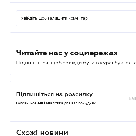
Увійдіть щоб залишити коментар
Читайте нас у соцмережах
Підпишіться, щоб завжди бути в курсі бухгалт
Підпишіться на розсилку
Головні новини і аналітика для вас по буднях
Схожі новини