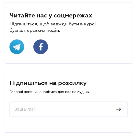
Читайте нас у соцмережах
Підпишіться, щоб завжди бути в курсі
бухгалтерських подій.
Підпишіться на розсилку
Головні новини і аналітика для вас по буднях