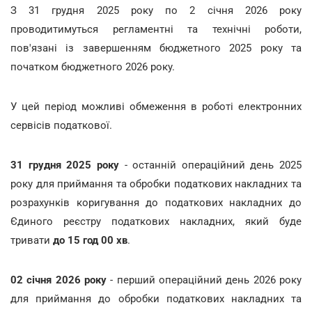
З 31 грудня 2025 року по 2 січня 2026 року
проводитимуться регламентні та технічні роботи,
пов'язані із завершенням бюджетного 2025 року та
початком бюджетного 2026 року.
У цей період можливі обмеження в роботі електронних
сервісів податкової.
31 грудня 2025 року
- останній операційний день 2025
року для приймання та обробки податкових накладних та
розрахунків коригування до податкових накладних до
Єдиного реєстру податкових накладних, який буде
тривати
до 15 год 00 хв
.
02 січня 2026 року
- перший операційний день 2026 року
для приймання до обробки податкових накладних та