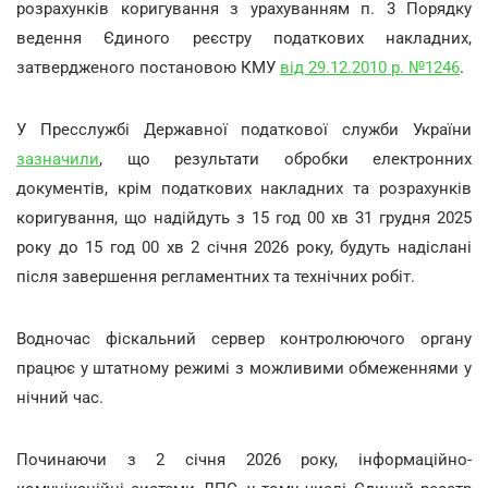
розрахунків коригування з урахуванням п. 3 Порядку
ведення Єдиного реєстру податкових накладних,
затвердженого постановою КМУ
від 29.12.2010 р. №1246
.
У Пресслужбі Державної податкової служби України
зазначили
, що результати обробки електронних
документів, крім податкових накладних та розрахунків
коригування, що надійдуть з 15 год 00 хв 31 грудня 2025
року до 15 год 00 хв 2 січня 2026 року, будуть надіслані
після завершення регламентних та технічних робіт.
Водночас фіскальний сервер контролюючого органу
працює у штатному режимі з можливими обмеженнями у
нічний час.
Починаючи з 2 січня 2026 року, інформаційно-