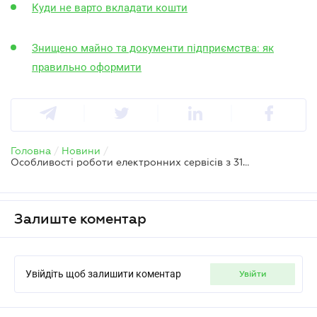
Куди не варто вкладати кошти
Знищено майно та документи підприємства: як
правильно оформити
Головна
/
Новини
/
Особливості роботи електронних сервісів з 31 грудня 2025 року
Залиште коментар
Увійдіть щоб залишити коментар
увійти